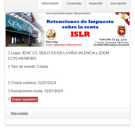
Información
Contenido
Inversión
Inscripción
Lugar: IESIC CC SIGLO XXI EN LA VIÑA VALENCIA y ZOOM
CCPCARABOBO
Tipo de evento: Charla
Charla culmina: 31/07/2024
Inscripciones hasta: 31/07/2024
Cupos agotados!
Discusión