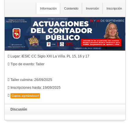
Información
Contenido
Inversión
Inscripción
Lugar: IESIC CC Siglo XXI La Viña. PL 15, 16 y 17
Tipo de evento: Taller
Taller culmina: 26/09/2025
Inscripciones hasta: 19/09/2025
Cupos agotándose!
Discusión