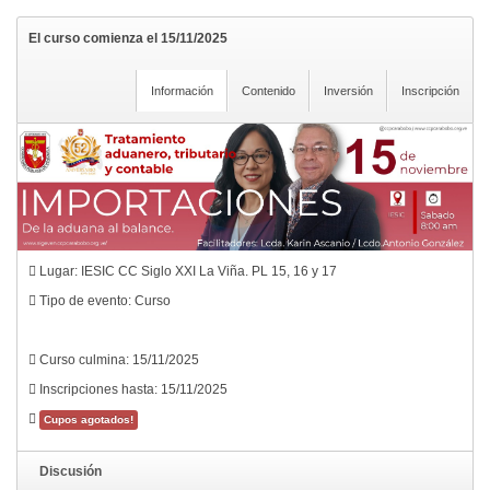
El curso comienza el 15/11/2025
Información
Contenido
Inversión
Inscripción
Lugar: IESIC CC Siglo XXI La Viña. PL 15, 16 y 17
Tipo de evento: Curso
Curso culmina: 15/11/2025
Inscripciones hasta: 15/11/2025
Cupos agotados!
Discusión